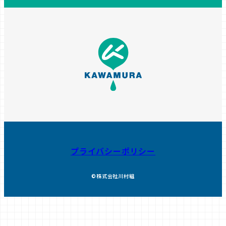
プライバシーポリシー
©株式会社川村組