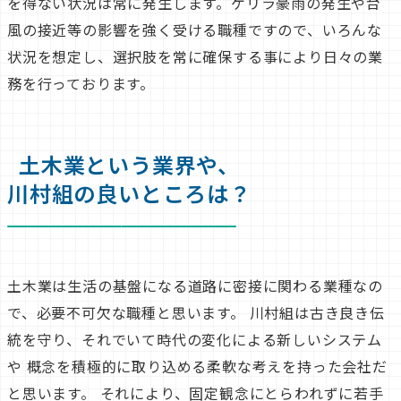
を得ない状況は常に発生します。ゲリラ豪雨の発生や台
風の接近等の影響を強く受ける職種ですので、いろんな
状況を想定し、選択肢を常に確保する事により日々の業
務を行っております。
土木業という業界や、
川村組の良いところは？
土木業は生活の基盤になる道路に密接に関わる業種なの
で、必要不可欠な職種と思います。
川村組は古き良き伝
統を守り、それでいて時代の変化による新しいシステム
や
概念を積極的に取り込める柔軟な考えを持った会社だ
と思います。
それにより、固定観念にとらわれずに若手