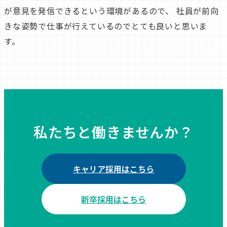
が意見を発信できるという環境があるので、
社員が前向
きな姿勢で仕事が行えているのでとても良いと思いま
す。
私たちと働きませんか？
キャリア採用はこちら
新卒採用はこちら