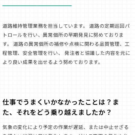
道路維持管理業務を担当しています。
道路の定期巡回パ
トロールを行い、異常個所の早期発見に努めておりま
す。
道路の異常個所の補修や点検に関わる品質管理、工
程管理、安全管理を行い、
発注者と協議した内容を元に
より良い成果を出せるよう努めております。
仕事でうまくいかなかったことは？
ま
た、それをどう乗り越えましたか？
気象の変化により予定の作業が遅延、または中止せざる