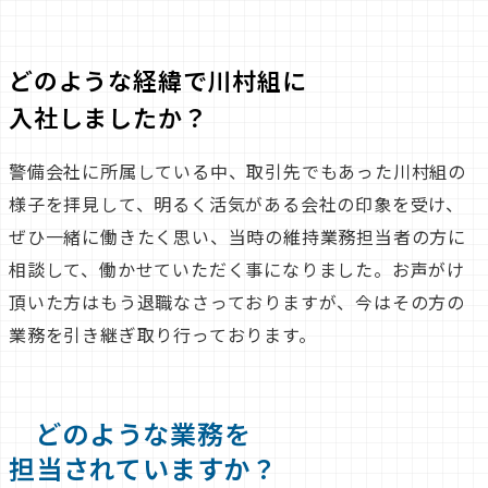
どのような経緯で川村組に
入社しましたか？
警備会社に所属している中、取引先でもあった川村組の
様子を拝見して、明るく活気がある会社の印象を受け、
ぜひ一緒に働きたく思い、当時の維持業務担当者の方に
相談して、働かせていただく事になりました。お声がけ
頂いた方はもう退職なさっておりますが、今はその方の
業務を引き継ぎ取り行っております。
どのような業務を
担当されていますか？