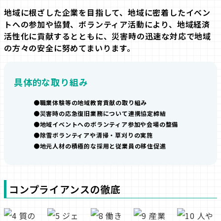
地域に根ざした企業を目指して、地域に密着した
イベン
トへの参加や協賛、ボランティア活動により、
地域経済
活性化に貢献するとともに、
災害時の迅速な対応で地域
の方々の安全に
努めてまいります。
具体的な取り組み
職業体験等の地域教育貢献の取り組み
災害時の応急復旧業務について連携協定締結
地域イベントへのボランティア参加や会場の整備
除雪ボランティアや清掃・草刈りの実施
地元人材の積極的な採用と従業員の移住促進
コンプライアンスの徹底