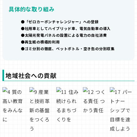
具体的な取り組み
「ゼロカーボンチャレンジャー」への登録
社用車としてハイブリッド車、電気自動車の導入
太陽光発電パネルの設置による電力の自社消費
再生紙の積極的利用
ゴミ分別の徹底、ペットボトル・空き缶の分別収集
地域社会への貢献