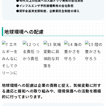
40代以上の社員への人間ドック費用の会社負担
インフルエンザ予防接種費用の会社負担
奨学金返済支援制度、企業委託生制度の導入
地球環境への配慮
地球環境への配慮は企業の責務と捉え、
気候変動に対す
る適応と緩和への取り組みや、
環境保護への活動を積極
的に行ってまいります。