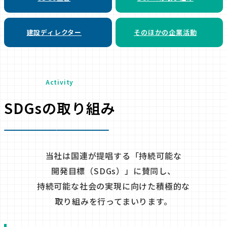
建設ディレクター
そのほかの企業活動
Activity
SDGsの取り組み
当社は国連が提唱する
「持続可能な
開発目標（SDGs）」に賛同し、
持続可能な社会の
実現に向けた積極的な
取り組みを行ってまいります。