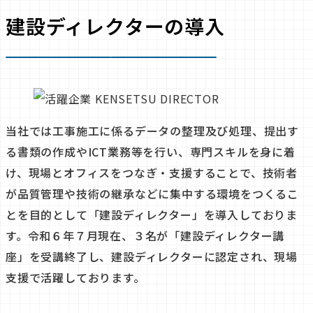
建設ディレクターの導入
当社では工事施工に係るデータの整理及び処理、提出す
る書類の作成やICT業務等を行い、専門スキルを身に着
け、現場とオフィスをつなぎ・支援することで、技術者
が品質管理や技術の継承などに集中する環境をつくるこ
とを目的として「建設ディレクター」を導入しておりま
す。令和６年７月現在、３名が「建設ディレクター講
座」を受講終了し、建設ディレクターに認定され、現場
支援で活躍しております。