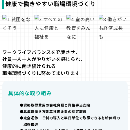
健康で働きやすい職場環境づくり
ワークライフバランスを充実させ、
社員一人一人がやりがいを感じられ、
健康的に働き続けられる
職場環境づくりに努めてまいります。
具体的な取り組み
資格取得費用の会社負担と資格手当支給
北海道働き方改革推進企業の認定取得
完全週休二日制の導入と半日単位で取得できる有給休暇の
取得推進