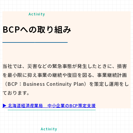
Activity
BCPへの取り組み
当社では、災害などの緊急事態が発生したときに、損害
を最小限に抑え事業の継続や復旧を図る、事業継続計画
（BCP：Business Continuity Plan）を策定し運用をし
ております。
▶︎ 北海道経済産業局 中小企業のBCP策定支援
Activity