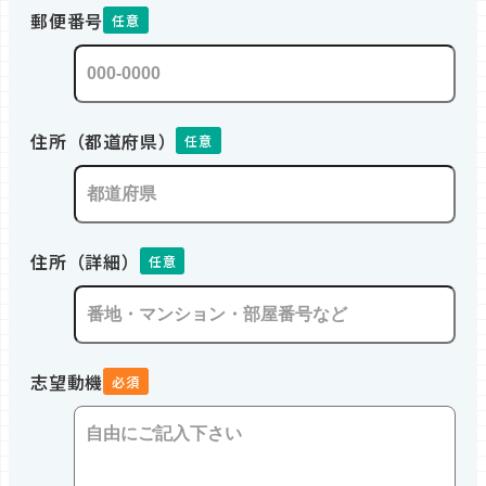
郵便番号
任意
住所（都道府県）
任意
住所（詳細）
任意
志望動機
必須