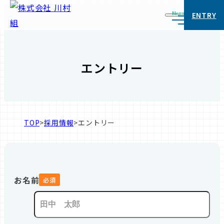
Menu
ENTRY
エントリー
TOP
>
採用情報
>
エントリー
お名前
必須