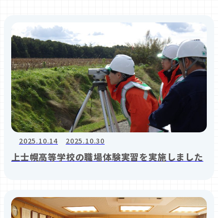
2025.10.14
2025.10.30
上士幌高等学校の職場体験実習を実施しました