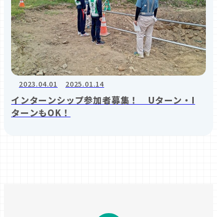
2023.04.01
2025.01.14
インターンシップ参加者募集！ Uターン・I
ターンもOK！