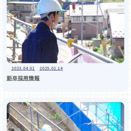
2023.04.01
2025.01.14
新卒採用情報