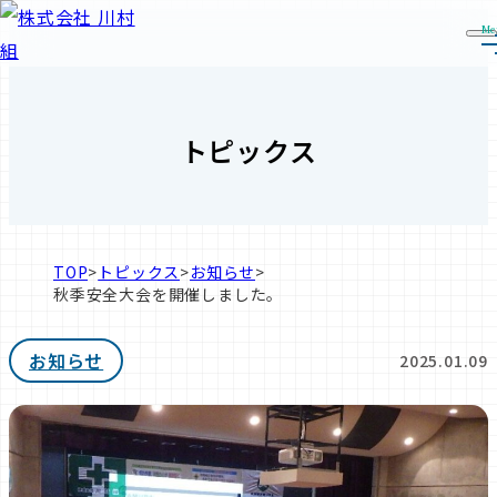
Me
トピックス
TOP
>
トピックス
>
お知らせ
>
秋季安全大会を開催しました。
お知らせ
2025.01.09