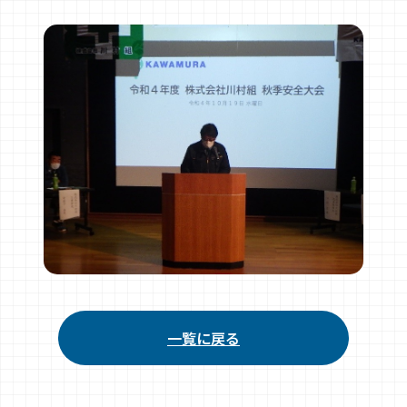
一覧に戻る