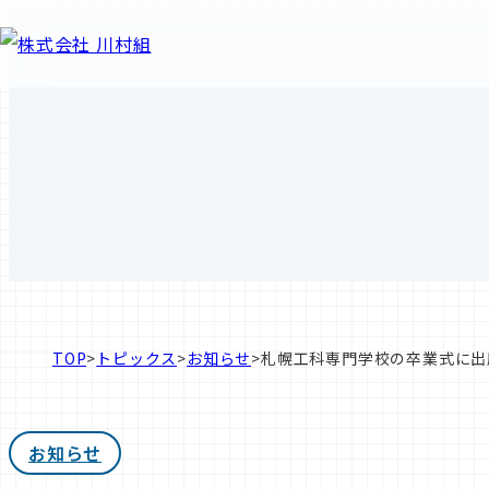
TOP
>
トピックス
>
お知らせ
>
札幌工科専門学校の卒業式に出
お知らせ