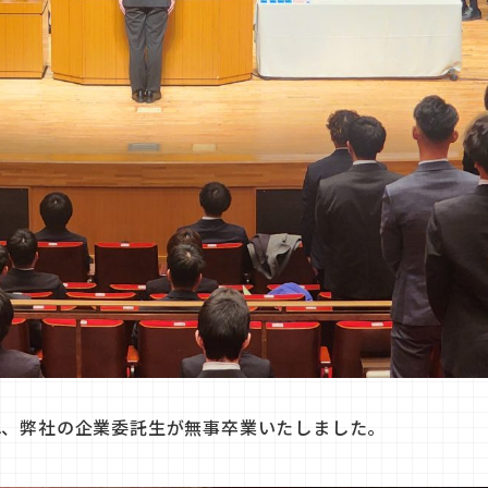
れ、弊社の企業委託生が無事卒業いたしました。