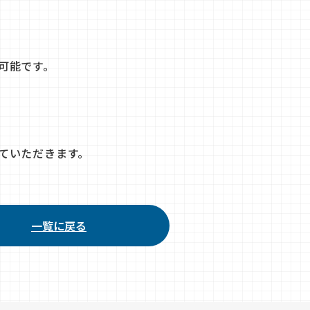
可能です。
ていただきます。
一覧に戻る