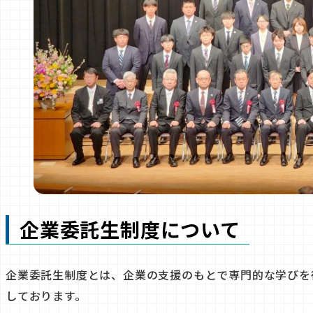
企業委託生制度について
企業委託生制度とは、企業の支援のもとで専門的な学びを
しております。