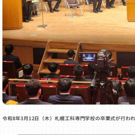
令和8年3月12日（木）札幌工科専門学校の卒業式が行わ