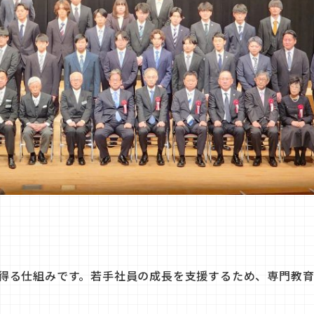
得る仕組みです。若手社員の成長を支援するため、専門教