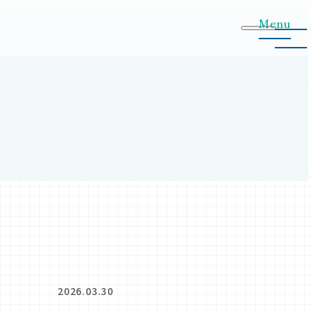
Menu
2026.03.30