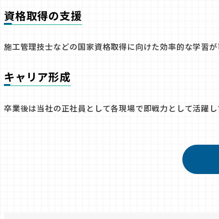
資格取得の支援
施工管理技士などの国家資格取得に向けた効率的な学習が
キャリア形成
卒業後は当社の正社員として各現場で即戦力として活躍し