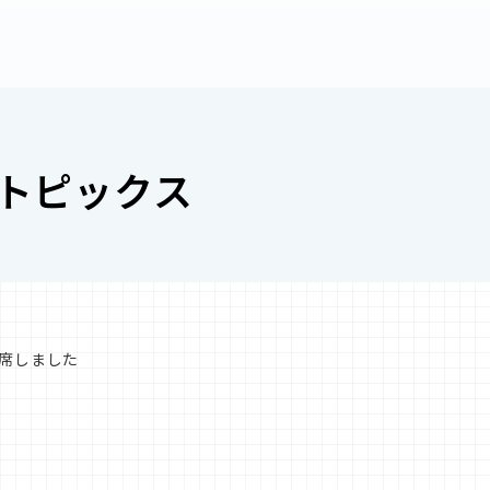
トピックス
席しました