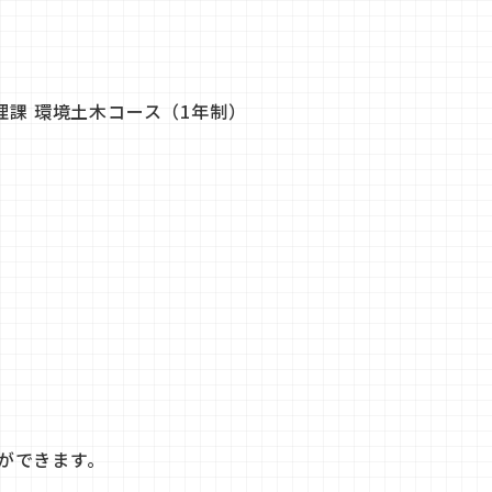
理課 環境土木コース（1年制）
ができます。