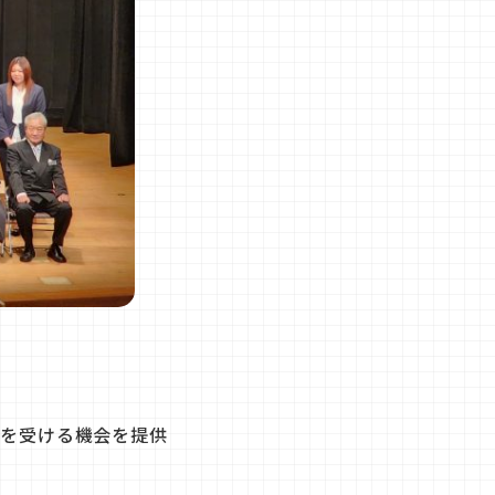
育を受ける機会を提供