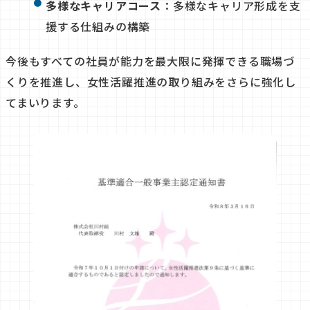
多様なキャリアコース
：多様なキャリア形成を支
援する仕組みの構築
今後もすべての社員が能力を最大限に発揮できる職場づ
くりを推進し、女性活躍推進の取り組みをさらに強化し
てまいります。