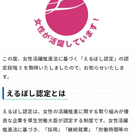
この度、女性活躍推進法に基づく「えるぼし認定」の認
定段階 3 を取得いたしましたので、お知らせいたしま
す。
えるぼし認定とは
えるぼし認定は、女性の活躍推進に関する取り組みが優
良な企業を厚生労働大臣が認定する制度です。女性活躍
推進法に基づき、「採用」「継続就業」「労働時間等の