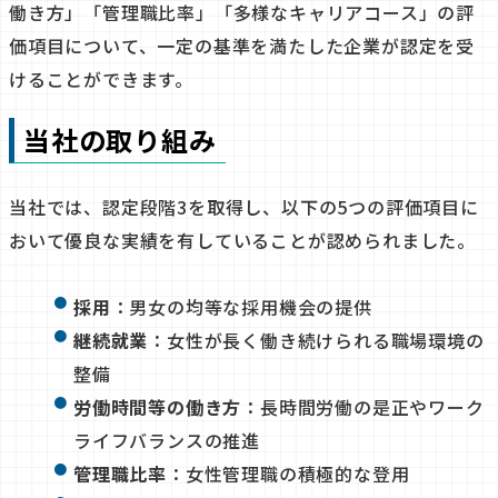
働き方」「管理職比率」「多様なキャリアコース」の評
価項目について、一定の基準を満たした企業が認定を受
けることができます。
当社の取り組み
当社では、認定段階3を取得し、以下の5つの評価項目に
おいて優良な実績を有していることが認められました。
採用
：男女の均等な採用機会の提供
継続就業
：女性が長く働き続けられる職場環境の
整備
労働時間等の働き方
：長時間労働の是正やワーク
ライフバランスの推進
管理職比率
：女性管理職の積極的な登用