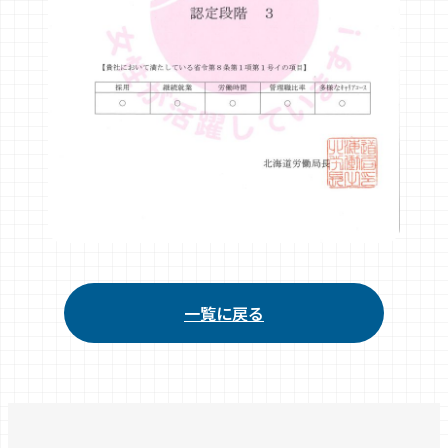
一覧に戻る