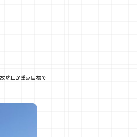
事故防止が重点目標で