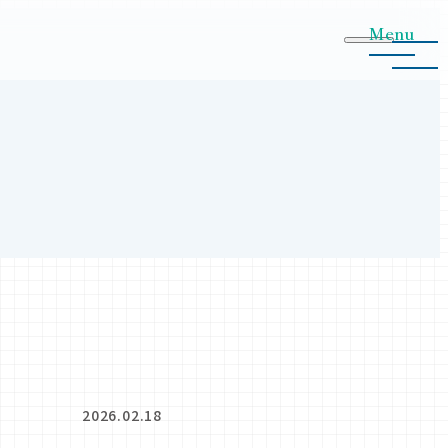
Menu
2026.02.18