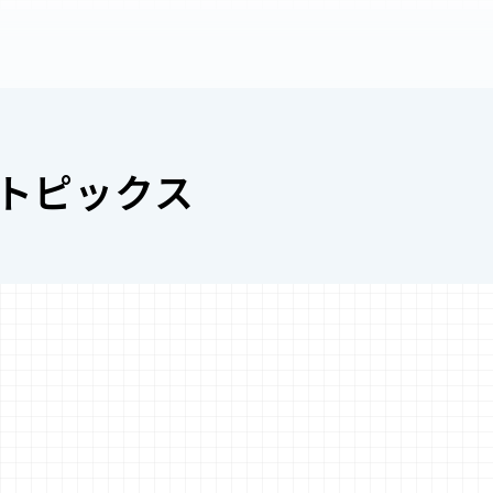
トピックス