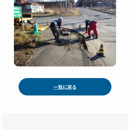
一覧に戻る