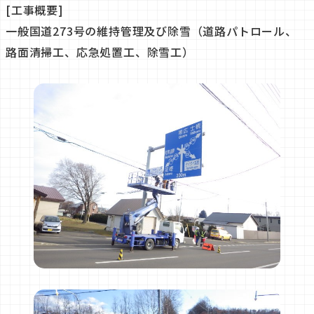
[工事概要]
一般国道273号の維持管理及び除雪（道路パトロール、
路面清掃工、応急処置工、除雪工）